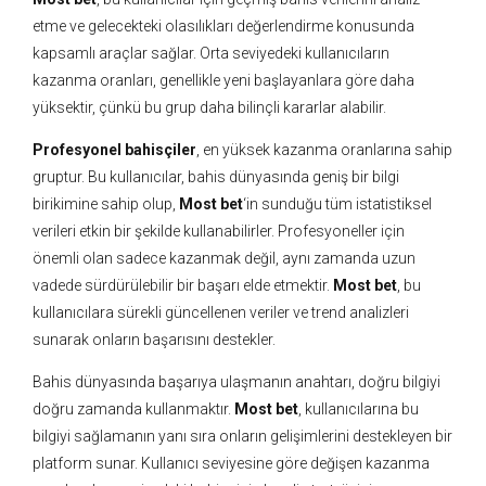
etme ve gelecekteki olasılıkları değerlendirme konusunda
kapsamlı araçlar sağlar. Orta seviyedeki kullanıcıların
kazanma oranları, genellikle yeni başlayanlara göre daha
yüksektir, çünkü bu grup daha bilinçli kararlar alabilir.
Profesyonel bahisçiler
, en yüksek kazanma oranlarına sahip
gruptur. Bu kullanıcılar, bahis dünyasında geniş bir bilgi
birikimine sahip olup,
Most bet
‘in sunduğu tüm istatistiksel
verileri etkin bir şekilde kullanabilirler. Profesyoneller için
önemli olan sadece kazanmak değil, aynı zamanda uzun
vadede sürdürülebilir bir başarı elde etmektir.
Most bet
, bu
kullanıcılara sürekli güncellenen veriler ve trend analizleri
sunarak onların başarısını destekler.
Bahis dünyasında başarıya ulaşmanın anahtarı, doğru bilgiyi
doğru zamanda kullanmaktır.
Most bet
, kullanıcılarına bu
bilgiyi sağlamanın yanı sıra onların gelişimlerini destekleyen bir
platform sunar. Kullanıcı seviyesine göre değişen kazanma