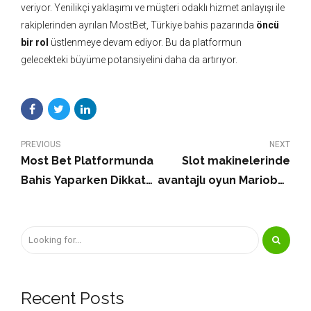
veriyor. Yenilikçi yaklaşımı ve müşteri odaklı hizmet anlayışı ile
rakiplerinden ayrılan MostBet, Türkiye bahis pazarında
öncü
bir rol
üstlenmeye devam ediyor. Bu da platformun
gelecekteki büyüme potansiyelini daha da artırıyor.
PREVIOUS
NEXT
Most Bet Platformunda
Slot makinelerinde
Bahis Yaparken Dikkat
avantajlı oyun Mariobet
Edilmesi Gerekenler
giriş güncel sayesinde
Recent Posts