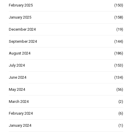
February 2025
(150)
January 2025
(158)
December 2024
(19)
September 2024
(144)
August 2024
(186)
July 2024
(153)
June 2024
(134)
May 2024
(56)
March 2024
(2)
February 2024
(6)
January 2024
(1)