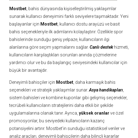
Mostbet
, bahis dünyasında kişiselleştirilmiş yaklaşımlar
sunarak kullanıcı deneyimini farklı seviyelere taşımaktadır. Yeni
başlayanlar için
Mostbet
, kullanıcı dostu arayüzü ve basit
bahis seçenekleriyle ilk adımlarını kolaylaştırır. Özellikle spor
bahislerinde sunduğu geniş yelpaze, kullanıcıların ilgi
alanlarına göre seçim yapmalarını sağlar.
Canlı destek
hizmeti,
kullanıcıların karşılaştıkları sorunları anında çözmelerine
yardımcı olur ve bu da başlangıç seviyesindeki kullanıcılar için
büyük bir avantajdır.
Deneyimli bahisçiler için
Mostbet
, daha karmaşık bahis
seçenekleri ve stratejik yaklaşımlar sunar.
Asya handikapları
,
sistem bahisleri ve kombine kuponlar gibi gelişmiş seçenekler,
tecrübeli kullanıcıların stratejilerini daha etkili bir şekilde
uygulamalarına olanak tanır. Ayrıca,
yüksek oranlar
ve özel
promosyonlar, bu seviyedeki kullanıcıların kazanç
potansiyelini artırır. Mostbet’in sunduğu istatistiksel veriler ve
analiz araçları, deneyimli bahisçilerin daha bilinçli kararlar