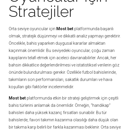
Stratejiler
Orta seviye oyuncular için
Most bet
platformunda başarılı
olmak, stratejik düşünmeyi ve dikkatli analiz yapmayı gerektirir.
Öncelikle, bahis yaparken duygusal kararlar almaktan
kaçınmak önemlidir. Bu seviyedeki oyuncular, çoğu zaman
kayıplarını telafi etmek için aceleci davranabilirler. Ancak, her
bahsin dikkatlice değerlendirilmesi ve istatistiksel verilerin göz
önünde bulundurulması gerekir. Özellikle futbol bahislerinde,
takımların son performansları, sakatlık durumları ve hava
koşulları gibi faktörler incelenmelidir.
Most bet
platformunda etkin bir strateji geliştirmek için çeşitli
bahis türlerini anlamak da önemlidir. Örneğin, “handikap”
bahisleri daha yüksek kazanç fırsatları sunabilir. Bu tür
bahislerde, favori takımın kazanma olasılığı daha düşük olan
bir takıma karşı belirli bir farkla kazanması beklenir. Orta seviye