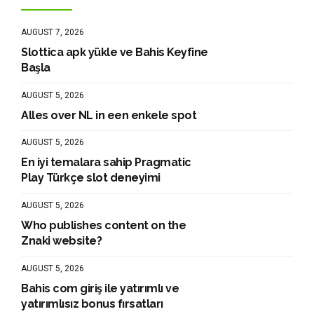
AUGUST 7, 2026
Slottica apk yükle ve Bahis Keyfine
Başla
AUGUST 5, 2026
Alles over NL in een enkele spot
AUGUST 5, 2026
En iyi temalara sahip Pragmatic
Play Türkçe slot deneyimi
AUGUST 5, 2026
Who publishes content on the
Znaki website?
AUGUST 5, 2026
Bahis com giriş ile yatırımlı ve
yatırımlısız bonus fırsatları