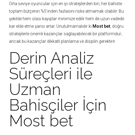
Orta seviye oyuncular için en iyi stratejilerden biri, her bahiste
toplam bütçenin %5’inden fazlasını riske atmamak olabilir. Bu
şekilde hem olası kayıplar minimize edilir hem de uzun vadede
kar elde etme şansı artar. Unutulmamalıdır ki
Most bet
, doğru
stratejilerle önemli kazançlar sağlayabilecek bir platformdur;
ancak bu kazançlar dikkatli planlama ve disiplin gerektirir.
Derin Analiz
Süreçleri ile
Uzman
Bahisçiler İçin
Most bet