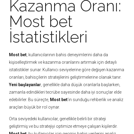
Kazanma Oranı:
Most bet
İstatistikleri
Most bet
, kullanıcılarının bahis deneyimlerini daha da
kişiselleştirmek ve kazanma oranlarını artırmak için detaylı
istatistikler sunar. Kullanıcı seviyelerine göre değişen kazanma
oranları, bahisçilerin stratejilerini geliştirmelerine olanak tanır.
Yeni başlayanlar
, genellikle daha düşük oranlarla başlarken,
zamanla edindikleri tecrübe sayesinde daha iyi sonuçlar elde
edebilirler. Bu süreçte,
Most bet
‘in sunduğu rehberlik ve analiz
araçları büyük bir rol oynar.
Orta seviyedeki kullanıcılar, genellikle belirli bir strateji
geliştirmiş ve bu stratejiyi optimize etmeye çalışan kişilerdir.
Most bet
, bu kullanıcılar için geçmiş bahis verilerini analiz