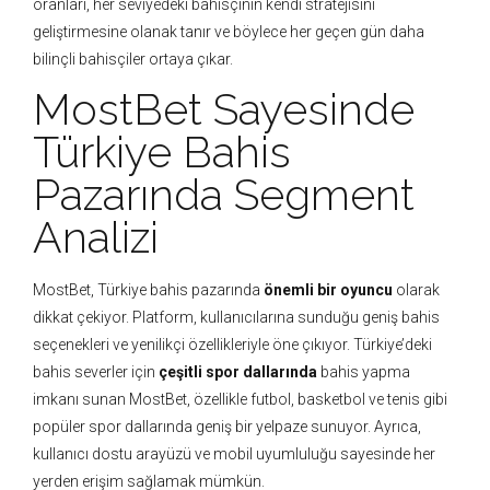
oranları, her seviyedeki bahisçinin kendi stratejisini
geliştirmesine olanak tanır ve böylece her geçen gün daha
bilinçli bahisçiler ortaya çıkar.
MostBet Sayesinde
Türkiye Bahis
Pazarında Segment
Analizi
MostBet, Türkiye bahis pazarında
önemli bir oyuncu
olarak
dikkat çekiyor. Platform, kullanıcılarına sunduğu geniş bahis
seçenekleri ve yenilikçi özellikleriyle öne çıkıyor. Türkiye’deki
bahis severler için
çeşitli spor dallarında
bahis yapma
imkanı sunan MostBet, özellikle futbol, basketbol ve tenis gibi
popüler spor dallarında geniş bir yelpaze sunuyor. Ayrıca,
kullanıcı dostu arayüzü ve mobil uyumluluğu sayesinde her
yerden erişim sağlamak mümkün.