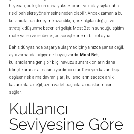
heyecan, bu kişilerin daha yüksek oranlı ve dolayısıyla daha
riskli bahislere yönelmesine neden olabilir. Ancak zamanla bu
kullanıcılar da deneyim kazandıkça, risk algıları değişir ve
stratejik düşünme becerileri gelişir. Most Bet’in sunduğu eğitim
materyalleri ve rehberler, bu süreçte önemli bir rol oynar.
Bahis dünyasında başarıya ulaşmak için yalnızca şansa değil,
aynı zamanda bilgiye de ihtiyaç vardır.
Most Bet
,
kullanıcılarına geniş bir bilgi havuzu sunarak onların daha
bilinçli kararlar almasına yardımcı olur. Deneyim kazandıkça
değişen risk alma davranışları, kullanıcıların sadece anlık
kazanımlara değil, uzun vadeli başarılara odaklanmasını
sağlar.
Kullanıcı
Seviyesine Göre