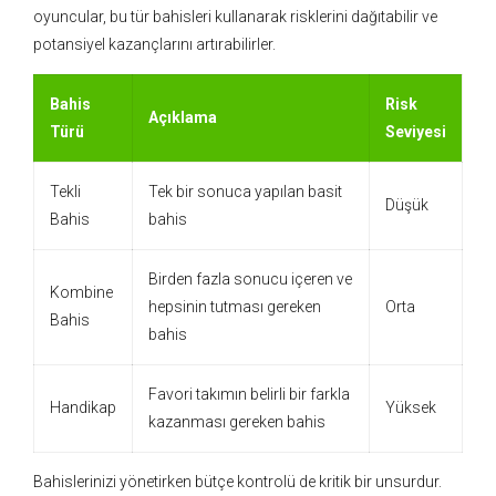
oyuncular, bu tür bahisleri kullanarak risklerini dağıtabilir ve
potansiyel kazançlarını artırabilirler.
Bahis
Risk
Açıklama
Türü
Seviyesi
Tekli
Tek bir sonuca yapılan basit
Düşük
Bahis
bahis
Birden fazla sonucu içeren ve
Kombine
hepsinin tutması gereken
Orta
Bahis
bahis
Favori takımın belirli bir farkla
Handikap
Yüksek
kazanması gereken bahis
Bahislerinizi yönetirken bütçe kontrolü de kritik bir unsurdur.