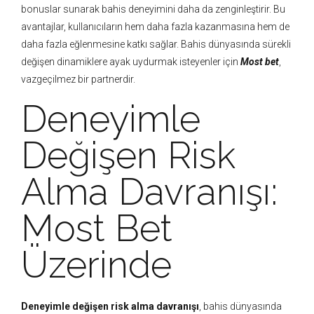
bonuslar sunarak bahis deneyimini daha da zenginleştirir. Bu
avantajlar, kullanıcıların hem daha fazla kazanmasına hem de
daha fazla eğlenmesine katkı sağlar. Bahis dünyasında sürekli
değişen dinamiklere ayak uydurmak isteyenler için
Most bet
,
vazgeçilmez bir partnerdir.
Deneyimle
Değişen Risk
Alma Davranışı:
Most Bet
Üzerinde
Deneyimle değişen risk alma davranışı
, bahis dünyasında