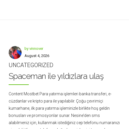
by vinnover
August 4, 2026
UNCATEGORIZED
Spaceman ile yıldızlara ulaş
Content Mostbet Para yatırma işlemleri banka transferi, e-
cüzdanlar ve kripto para ile yapılabilir. Çoğu çevrimiçi
kumarhane, ilk para yatırma işleminizle birlikte hoş geldin
bonusları ve promosyonlar sunar. Nesine’den sms
alabilmeniz için, kullanmak istediğiniz cep telefonu numaranızı