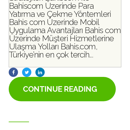
Bahiscom Üzerinde Para
Yatırma ve Çekme Yöntemleri
Bahis com Üzerinde Mobil
Uygulama Avantajları Bahis com
Üzerinde Müşteri Hizmetlerine
Ulaşma Yolları Bahis.com,
Türkiye’nin en çok tercih...
CONTINUE READING