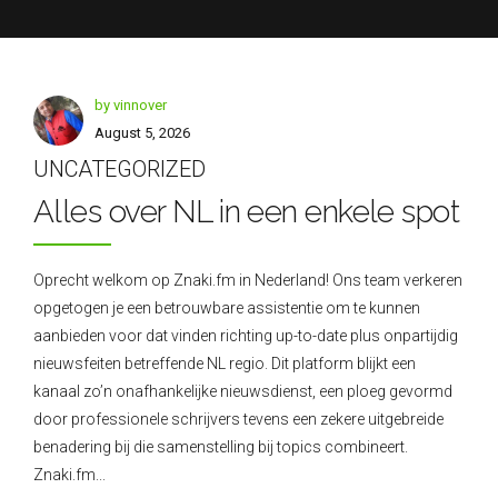
by vinnover
August 5, 2026
UNCATEGORIZED
Alles over NL in een enkele spot
Oprecht welkom op Znaki.fm in Nederland! Ons team verkeren
opgetogen je een betrouwbare assistentie om te kunnen
aanbieden voor dat vinden richting up-to-date plus onpartijdig
nieuwsfeiten betreffende NL regio. Dit platform blijkt een
kanaal zo’n onafhankelijke nieuwsdienst, een ploeg gevormd
door professionele schrijvers tevens een zekere uitgebreide
benadering bij die samenstelling bij topics combineert.
Znaki.fm...