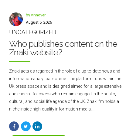
by vinnover
August 5, 2026
UNCATEGORIZED
Who publishes content on the
Znaki website?
Znaki acts as regarded in the role of a up-to-date news and
information-analytical source. The platform runs within the
UK press space and is designed aimed for a large extensive
audience of followers who remain engaged in the public,
cultural, and social life agenda of the UK. Znaki.fm holds a
niche inside high-quality information media,...