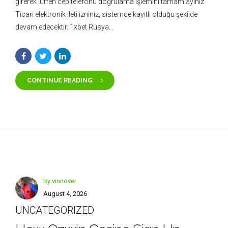
girerek lütfen cep telefonu doğrulama işlemini tamamlayınız.
Ticari elektronik ileti izniniz, sistemde kayıtlı olduğu şekilde
devam edecektir. 1xbet Rusya...
CONTINUE READING
by vinnover
August 4, 2026
UNCATEGORIZED