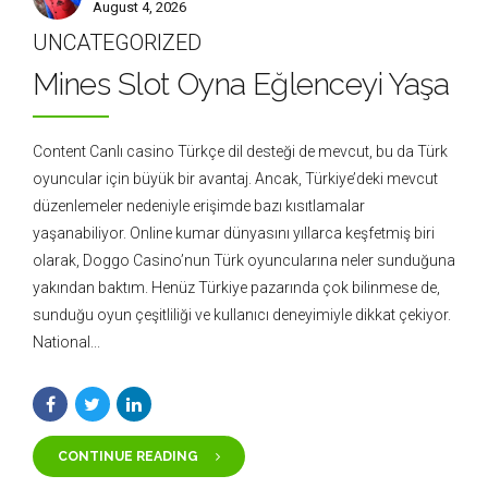
August 4, 2026
UNCATEGORIZED
Mines Slot Oyna Eğlenceyi Yaşa
Content Canlı casino Türkçe dil desteği de mevcut, bu da Türk
oyuncular için büyük bir avantaj. Ancak, Türkiye’deki mevcut
düzenlemeler nedeniyle erişimde bazı kısıtlamalar
yaşanabiliyor. Online kumar dünyasını yıllarca keşfetmiş biri
olarak, Doggo Casino’nun Türk oyuncularına neler sunduğuna
yakından baktım. Henüz Türkiye pazarında çok bilinmese de,
sunduğu oyun çeşitliliği ve kullanıcı deneyimiyle dikkat çekiyor.
National...
CONTINUE READING